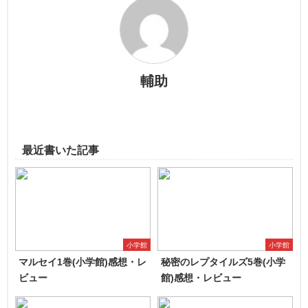
輔助
最近書いた記事
小学館
小学館
マルセイ1巻(小学館)感想・レ
秘密のレプタイルズ5巻(小学
ビュー
館)感想・レビュー