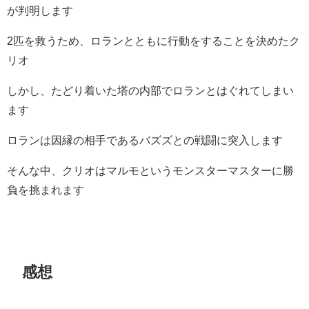
が判明します
2匹を救うため、ロランとともに行動をすることを決めたク
リオ
しかし、たどり着いた塔の内部でロランとはぐれてしまい
ます
ロランは因縁の相手であるバズズとの戦闘に突入します
そんな中、クリオはマルモというモンスターマスターに勝
負を挑まれます
感想