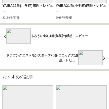
YAIBA22巻(小学館)感想・レビュ
YAIBA21巻(小学館)感想・レビュ
ー
ー
2018年5月7日
2018年5月5日
るろうに剣心1巻(集英社)感想・レビュー
ドラゴンクエストモンスターズ+5巻(エニックス)感
想・レビュー
おすすめの記事