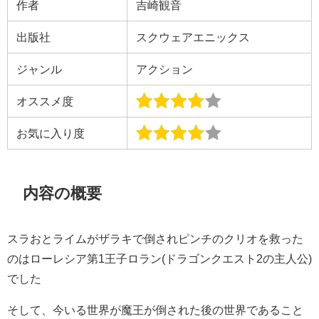
作者
吉崎観音
出版社
スクウェアエニックス
ジャンル
アクション
オススメ度
お気に入り度
内容の概要
スラおとライムがザラキで倒されピンチのクリオを救った
のはローレシア第1王子ロラン(ドラゴンクエスト2の主人公)
でした
そして、今いる世界が魔王が倒された後の世界であること