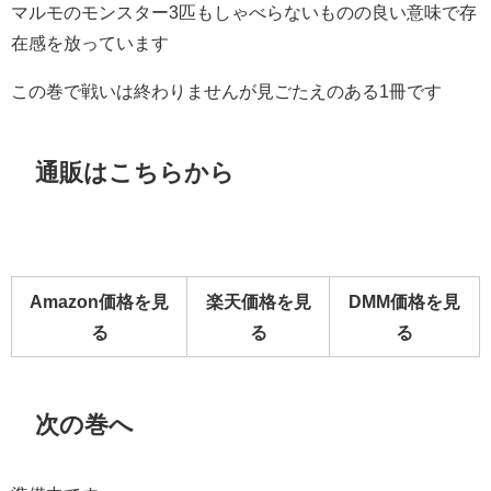
マルモのモンスター3匹もしゃべらないものの良い意味で存
在感を放っています
この巻で戦いは終わりませんが見ごたえのある1冊です
通販はこちらから
Amazon価格を見
楽天価格を見
DMM価格を見
る
る
る
次の巻へ