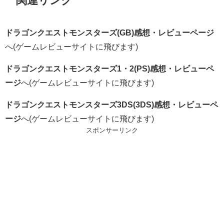
関連リンク
ドラゴンクエストモンスターズ(GB)感想・レビューページ
へ(ゲームレビューサイトに飛びます)
ドラゴンクエストモンスターズ1・2(PS)感想・レビューペ
ージ
へ(ゲームレビューサイトに飛びます)
ドラゴンクエストモンスターズ3DS(3DS)感想・レビューペ
ージ
へ(ゲームレビューサイトに飛びます)
スポンサーリンク