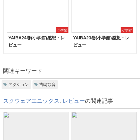
小学館
小学館
YAIBA24巻(小学館)感想・レ
YAIBA23巻(小学館)感想・レ
ビュー
ビュー
関連キーワード
アクション
吉崎観音
スクウェアエニックス
,
レビュー
の関連記事