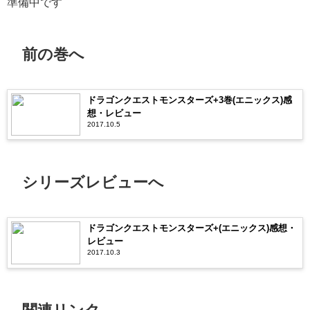
準備中です
前の巻へ
ドラゴンクエストモンスターズ+3巻(エニックス)感
想・レビュー
2017.10.5
シリーズレビューへ
ドラゴンクエストモンスターズ+(エニックス)感想・
レビュー
2017.10.3