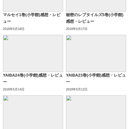
マルセイ1巻(小学館)感想・レビ
秘密のレプタイルズ5巻(小学館)
ュー
感想・レビュー
2018年5月18日
2018年5月17日
YAIBA24巻(小学館)感想・レビュ
YAIBA23巻(小学館)感想・レビュ
ー
ー
2018年5月14日
2018年5月12日