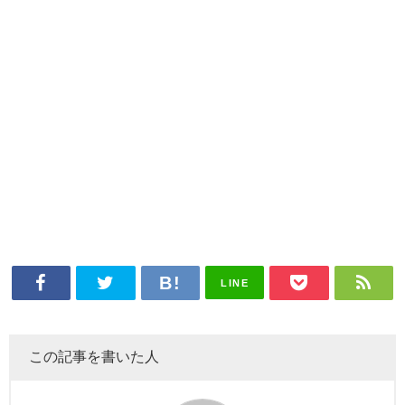
LINE
この記事を書いた人