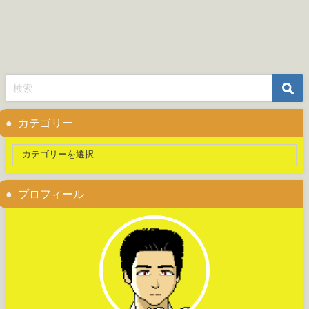
カテゴリー
プロフィール