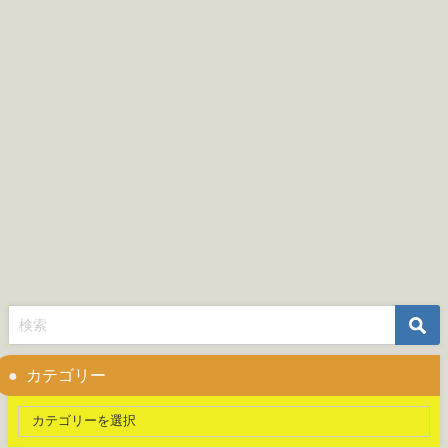
カテゴリー