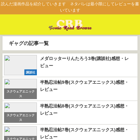
読んだ漫画作品を紹介していきます ネタバレは最小限にしてレビューを書
いています
ギャグの記事一覧
メダロッターりんたろう3巻(講談社)感想・レ
ビュー
講談社
半熟忍法帖9巻(スクウェアエニックス)感想・
レビュー
スクウェアエニック
ス
半熟忍法帖8巻(スクウェアエニックス)感想・
レビュー
スクウェアエニック
ス
半熟忍法帖7巻(スクウェアエニックス)感想・
レビュー
スクウェアエニック