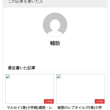
この記事を書いた人
輔助
最近書いた記事
小学館
小学館
マルセイ1巻(小学館)感想・レ
秘密のレプタイルズ5巻(小学