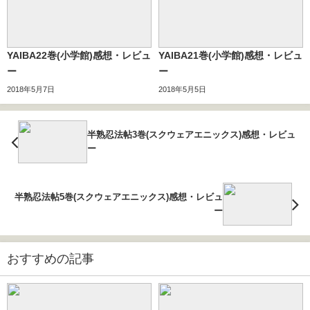
YAIBA22巻(小学館)感想・レビュ
YAIBA21巻(小学館)感想・レビュ
ー
ー
2018年5月7日
2018年5月5日
半熟忍法帖3巻(スクウェアエニックス)感想・レビュ
ー
半熟忍法帖5巻(スクウェアエニックス)感想・レビュ
ー
おすすめの記事