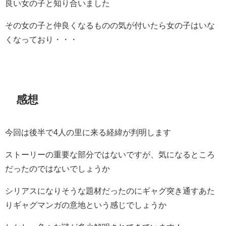
良い女の子と知り合いました
その女の子と仲良くなるものの気が付いたら女の子はいな
くなっており・・・
感想
今回は後半で4人の里に来る経緯が判明します
ストーリーの重要な部分ではないですが、気になるところ
だったのではないでしょうか
シリアスになりそうな題材だったのにギャグ突き通すあた
りギャグマンガの意地という感じでしょうか