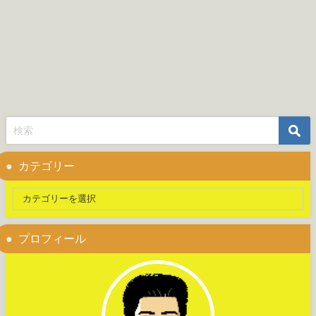
カテゴリー
プロフィール