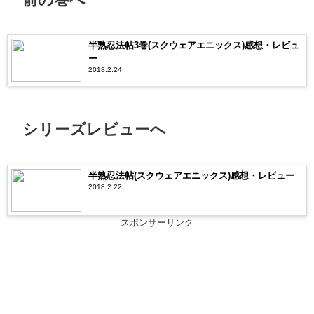
半熟忍法帖3巻(スクウェアエニックス)感想・レビュ
ー
2018.2.24
シリーズレビューへ
半熟忍法帖(スクウェアエニックス)感想・レビュー
2018.2.22
スポンサーリンク