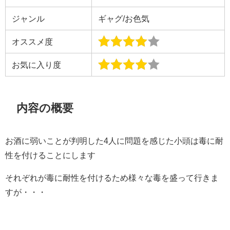
ジャンル
ギャグ/お色気
オススメ度
お気に入り度
内容の概要
お酒に弱いことが判明した4人に問題を感じた小頭は毒に耐
性を付けることにします
それぞれが毒に耐性を付けるため様々な毒を盛って行きま
すが・・・