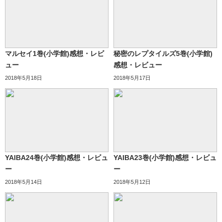
マルセイ1巻(小学館)感想・レビ
秘密のレプタイルズ5巻(小学館)
ュー
感想・レビュー
2018年5月18日
2018年5月17日
YAIBA24巻(小学館)感想・レビュ
YAIBA23巻(小学館)感想・レビュ
ー
ー
2018年5月14日
2018年5月12日