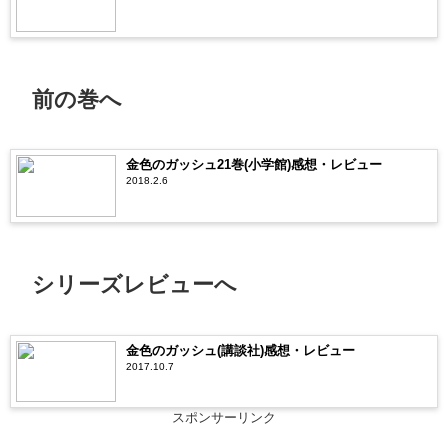
前の巻へ
金色のガッシュ21巻(小学館)感想・レビュー
2018.2.6
シリーズレビューへ
金色のガッシュ(講談社)感想・レビュー
2017.10.7
スポンサーリンク