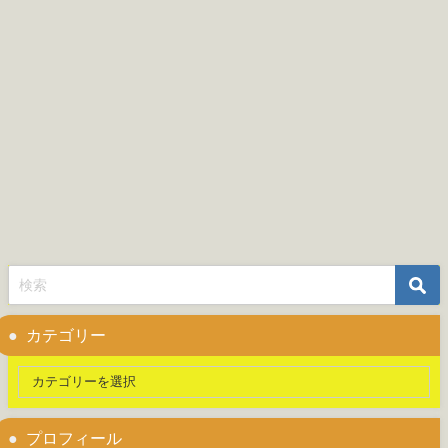
カテゴリー
プロフィール