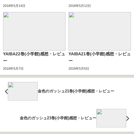
2018年5月14日
2018年5月12日
YAIBA22巻(小学館)感想・レビュ
YAIBA21巻(小学館)感想・レビュ
ー
ー
2018年5月7日
2018年5月5日
金色のガッシュ21巻(小学館)感想・レビュー
金色のガッシュ23巻(小学館)感想・レビュー