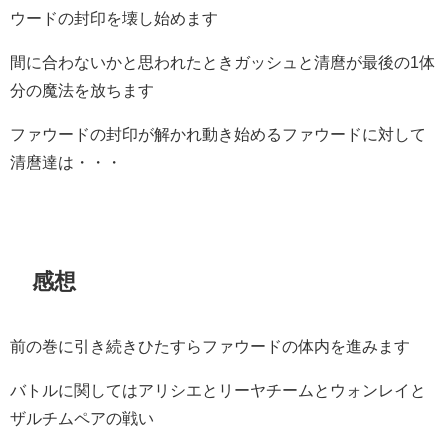
ウードの封印を壊し始めます
間に合わないかと思われたときガッシュと清麿が最後の1体
分の魔法を放ちます
ファウードの封印が解かれ動き始めるファウードに対して
清麿達は・・・
感想
前の巻に引き続きひたすらファウードの体内を進みます
バトルに関してはアリシエとリーヤチームとウォンレイと
ザルチムペアの戦い