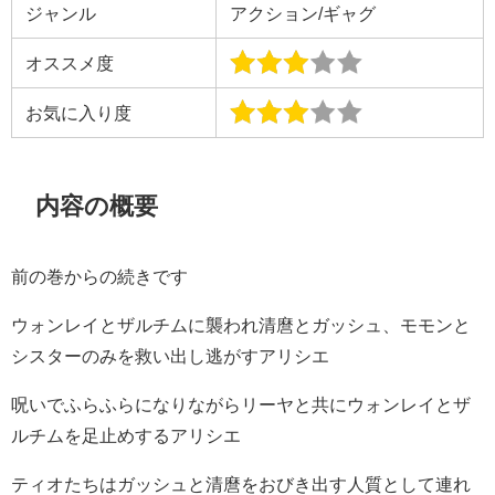
ジャンル
アクション/ギャグ
オススメ度
お気に入り度
内容の概要
前の巻からの続きです
ウォンレイとザルチムに襲われ清麿とガッシュ、モモンと
シスターのみを救い出し逃がすアリシエ
呪いでふらふらになりながらリーヤと共にウォンレイとザ
ルチムを足止めするアリシエ
ティオたちはガッシュと清麿をおびき出す人質として連れ