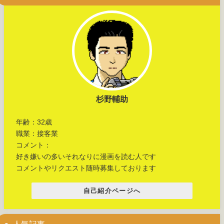
杉野輔助
年齢：32歳
職業：接客業
コメント：
好き嫌いの多いそれなりに漫画を読む人です
コメントやリクエスト随時募集しております
自己紹介ページへ