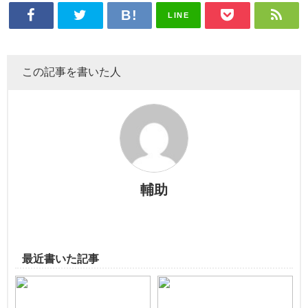
LINE
この記事を書いた人
輔助
最近書いた記事