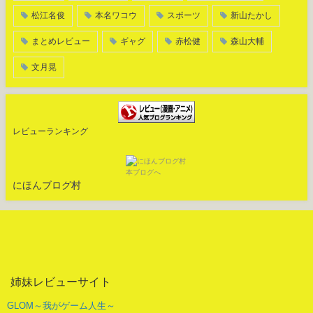
松江名俊
本名ワコウ
スポーツ
新山たかし
まとめレビュー
ギャグ
赤松健
森山大輔
文月晃
レビューランキング
にほんブログ村
姉妹レビューサイト
GLOM～我がゲーム人生～