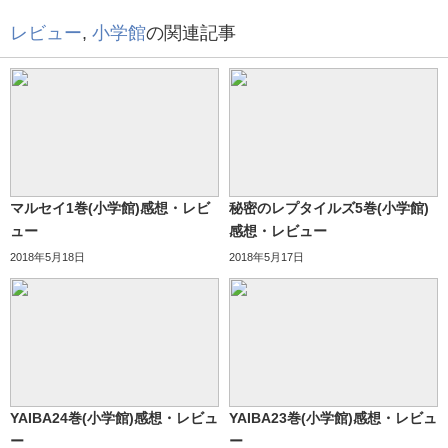
レビュー
,
小学館
の関連記事
マルセイ1巻(小学館)感想・レビ
秘密のレプタイルズ5巻(小学館)
ュー
感想・レビュー
2018年5月18日
2018年5月17日
YAIBA24巻(小学館)感想・レビュ
YAIBA23巻(小学館)感想・レビュ
ー
ー