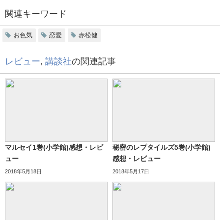
関連キーワード
お色気
恋愛
赤松健
レビュー
,
講談社
の関連記事
マルセイ1巻(小学館)感想・レビ
秘密のレプタイルズ5巻(小学館)
ュー
感想・レビュー
2018年5月18日
2018年5月17日