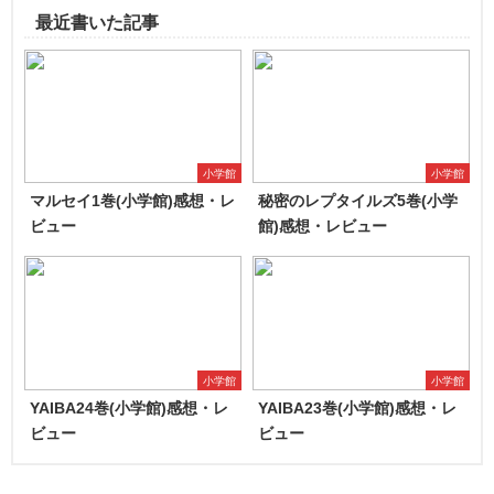
最近書いた記事
小学館
小学館
マルセイ1巻(小学館)感想・レ
秘密のレプタイルズ5巻(小学
ビュー
館)感想・レビュー
小学館
小学館
YAIBA24巻(小学館)感想・レ
YAIBA23巻(小学館)感想・レ
ビュー
ビュー