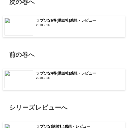
次の巻へ
ラブひな6巻(講談社)感想・レビュー
2018.2.16
前の巻へ
ラブひな4巻(講談社)感想・レビュー
2018.2.16
シリーズレビューへ
ラブひな(講談社)感想・レビュー