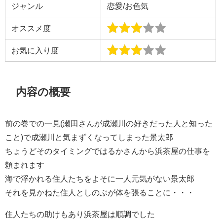
ジャンル
恋愛/お色気
オススメ度
お気に入り度
内容の概要
前の巻での一見(瀬田さんが成瀬川の好きだった人と知った
こと)で成瀬川と気まずくなってしまった景太郎
ちょうどそのタイミングではるかさんから浜茶屋の仕事を
頼まれます
海で浮かれる住人たちをよそに一人元気がない景太郎
それを見かねた住人としのぶが体を張ることに・・・
住人たちの助けもあり浜茶屋は順調でした