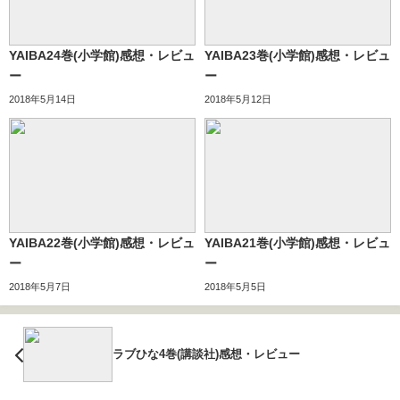
YAIBA24巻(小学館)感想・レビュ
YAIBA23巻(小学館)感想・レビュ
ー
ー
2018年5月14日
2018年5月12日
YAIBA22巻(小学館)感想・レビュ
YAIBA21巻(小学館)感想・レビュ
ー
ー
2018年5月7日
2018年5月5日
ラブひな4巻(講談社)感想・レビュー