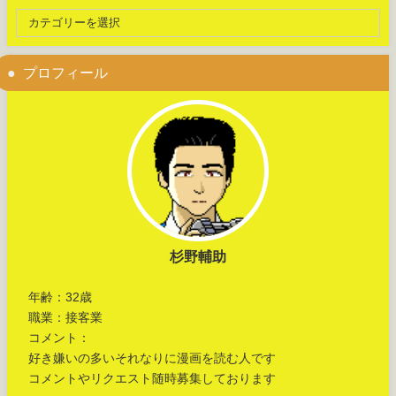
プロフィール
杉野輔助
年齢：32歳
職業：接客業
コメント：
好き嫌いの多いそれなりに漫画を読む人です
コメントやリクエスト随時募集しております