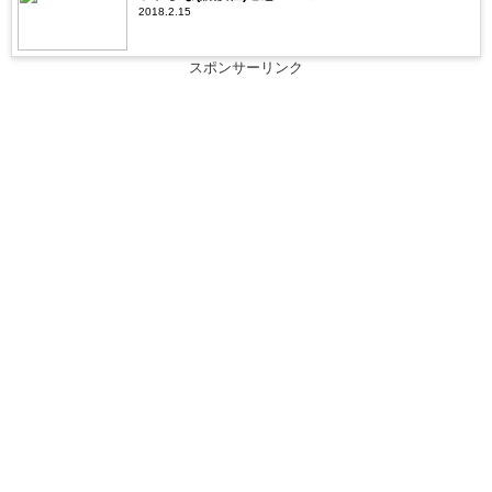
2018.2.15
スポンサーリンク