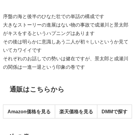
序盤の海と後半のひなた壮での単話の構成です
大きなストーリーの進展はない物の事故で成瀬川と景太郎
がキスをするというハプニングはあります
その後は明らかに意識しあう二人が初々しいというか見て
いてカワイイです
それぞれのお話しでの勢いは健在ですが、景太郎と成瀬川
の関係は一進一退という印象の巻です
通販はこちらから
Amazon価格を見る
楽天価格を見る
DMMで探す