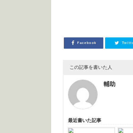
Facebook
Twitt
この記事を書いた人
輔助
最近書いた記事