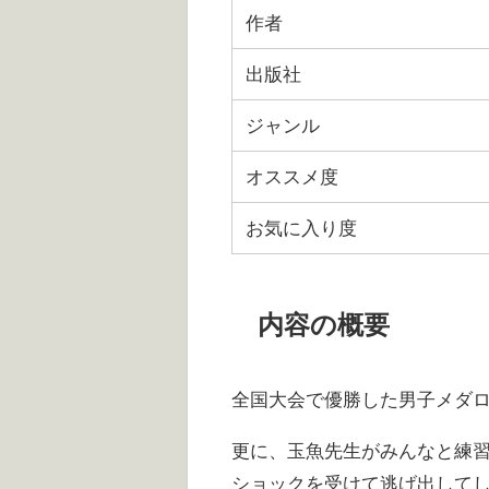
作者
出版社
ジャンル
オススメ度
お気に入り度
内容の概要
全国大会で優勝した男子メダ
更に、玉魚先生がみんなと練
ショックを受けて逃げ出して