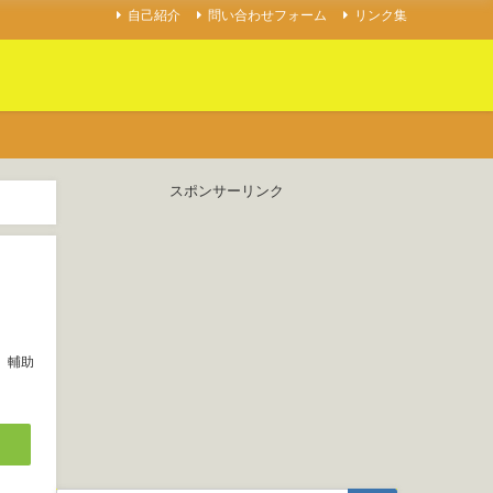
自己紹介
問い合わせフォーム
リンク集
スポンサーリンク
輔助