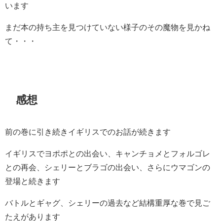
います
まだ本の持ち主を見つけていない様子のその魔物を見かね
て・・・
感想
前の巻に引き続きイギリスでのお話が続きます
イギリスでヨポポとの出会い、キャンチョメとフォルゴレ
との再会、シェリーとブラゴの出会い、さらにウマゴンの
登場と続きます
バトルとギャグ、シェリーの過去など結構重厚な巻で見ご
たえがあります