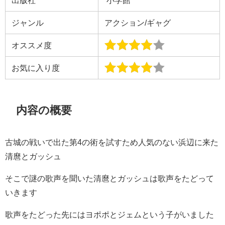
ジャンル
アクション/ギャグ
オススメ度
お気に入り度
内容の概要
古城の戦いで出た第4の術を試すため人気のない浜辺に来た
清麿とガッシュ
そこで謎の歌声を聞いた清麿とガッシュは歌声をたどって
いきます
歌声をたどった先にはヨポポとジェムという子がいました