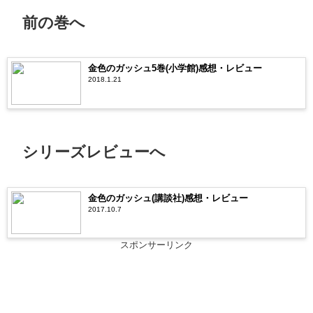
前の巻へ
金色のガッシュ5巻(小学館)感想・レビュー
2018.1.21
シリーズレビューへ
金色のガッシュ(講談社)感想・レビュー
2017.10.7
スポンサーリンク