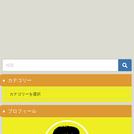
カテゴリー
プロフィール