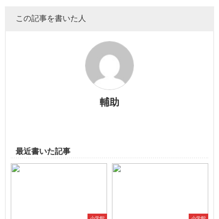
この記事を書いた人
輔助
最近書いた記事
小学館
小学館