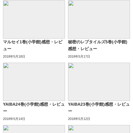
マルセイ1巻(小学館)感想・レビ
秘密のレプタイルズ5巻(小学館)
ュー
感想・レビュー
2018年5月18日
2018年5月17日
YAIBA24巻(小学館)感想・レビュ
YAIBA23巻(小学館)感想・レビュ
ー
ー
2018年5月14日
2018年5月12日