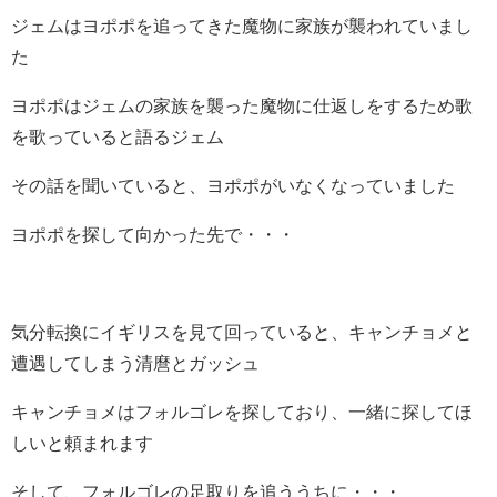
ジェムはヨポポを追ってきた魔物に家族が襲われていまし
た
ヨポポはジェムの家族を襲った魔物に仕返しをするため歌
を歌っていると語るジェム
その話を聞いていると、ヨポポがいなくなっていました
ヨポポを探して向かった先で・・・
気分転換にイギリスを見て回っていると、キャンチョメと
遭遇してしまう清麿とガッシュ
キャンチョメはフォルゴレを探しており、一緒に探してほ
しいと頼まれます
そして、フォルゴレの足取りを追ううちに・・・