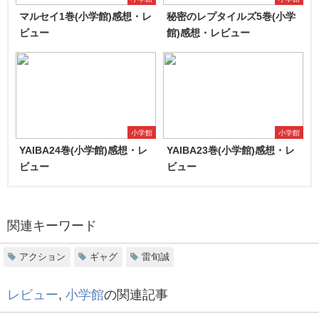
マルセイ1巻(小学館)感想・レ
秘密のレプタイルズ5巻(小学
ビュー
館)感想・レビュー
小学館
小学館
YAIBA24巻(小学館)感想・レ
YAIBA23巻(小学館)感想・レ
ビュー
ビュー
関連キーワード
アクション
ギャグ
雷旬誠
レビュー
,
小学館
の関連記事