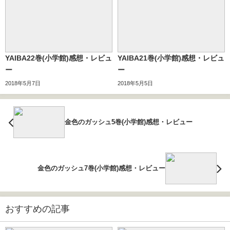
YAIBA22巻(小学館)感想・レビュ
YAIBA21巻(小学館)感想・レビュ
ー
ー
2018年5月7日
2018年5月5日
金色のガッシュ5巻(小学館)感想・レビュー
金色のガッシュ7巻(小学館)感想・レビュー
おすすめの記事