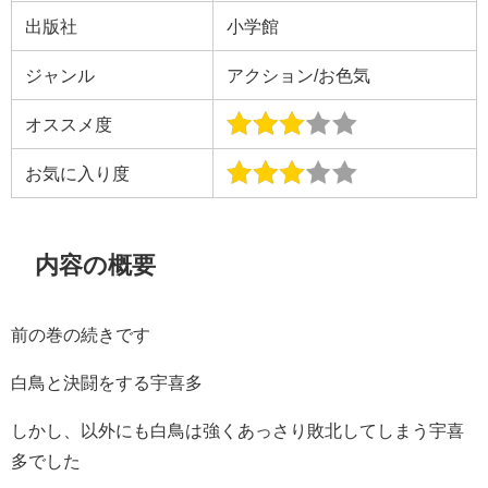
出版社
小学館
ジャンル
アクション/お色気
オススメ度
お気に入り度
内容の概要
前の巻の続きです
白鳥と決闘をする宇喜多
しかし、以外にも白鳥は強くあっさり敗北してしまう宇喜
多でした