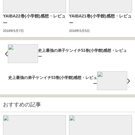
YAIBA22巻(小学館)感想・レビュ
YAIBA21巻(小学館)感想・レビュ
ー
ー
2018年5月7日
2018年5月5日
史上最強の弟子ケンイチ51巻(小学館)感想・レビュ
ー
史上最強の弟子ケンイチ53巻(小学館)感想・レビュ
ー
おすすめの記事