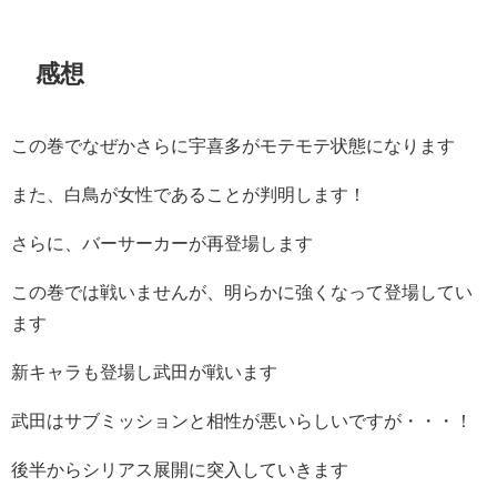
感想
この巻でなぜかさらに宇喜多がモテモテ状態になります
また、白鳥が女性であることが判明します！
さらに、バーサーカーが再登場します
この巻では戦いませんが、明らかに強くなって登場してい
ます
新キャラも登場し武田が戦います
武田はサブミッションと相性が悪いらしいですが・・・！
後半からシリアス展開に突入していきます