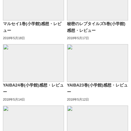
マルセイ1巻(小学館)感想・レビ
秘密のレプタイルズ5巻(小学館)
ュー
感想・レビュー
2018年5月18日
2018年5月17日
YAIBA24巻(小学館)感想・レビュ
YAIBA23巻(小学館)感想・レビュ
ー
ー
2018年5月14日
2018年5月12日