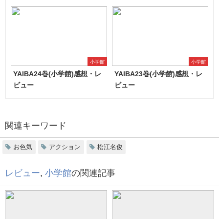
小学館
小学館
YAIBA24巻(小学館)感想・レ
YAIBA23巻(小学館)感想・レ
ビュー
ビュー
関連キーワード
お色気
アクション
松江名俊
レビュー
,
小学館
の関連記事