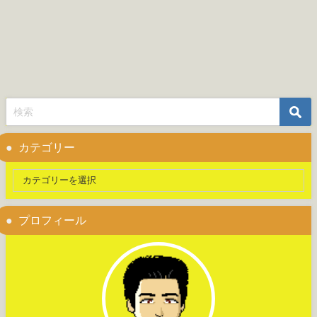
カテゴリー
プロフィール