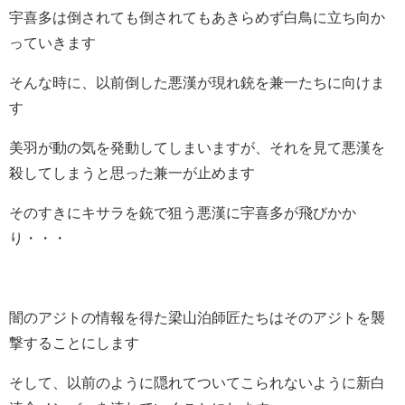
宇喜多は倒されても倒されてもあきらめず白鳥に立ち向か
っていきます
そんな時に、以前倒した悪漢が現れ銃を兼一たちに向けま
す
美羽が動の気を発動してしまいますが、それを見て悪漢を
殺してしまうと思った兼一が止めます
そのすきにキサラを銃で狙う悪漢に宇喜多が飛びかか
り・・・
闇のアジトの情報を得た梁山泊師匠たちはそのアジトを襲
撃することにします
そして、以前のように隠れてついてこられないように新白