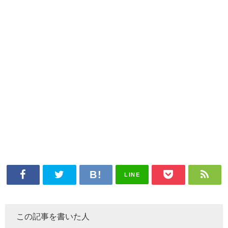
LINE
この記事を書いた人