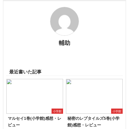
輔助
最近書いた記事
小学館
小学館
マルセイ1巻(小学館)感想・レ
秘密のレプタイルズ5巻(小学
ビュー
館)感想・レビュー