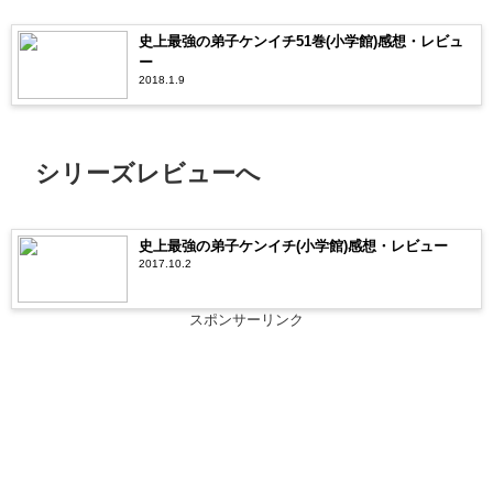
史上最強の弟子ケンイチ51巻(小学館)感想・レビュ
ー
2018.1.9
シリーズレビューへ
史上最強の弟子ケンイチ(小学館)感想・レビュー
2017.10.2
スポンサーリンク