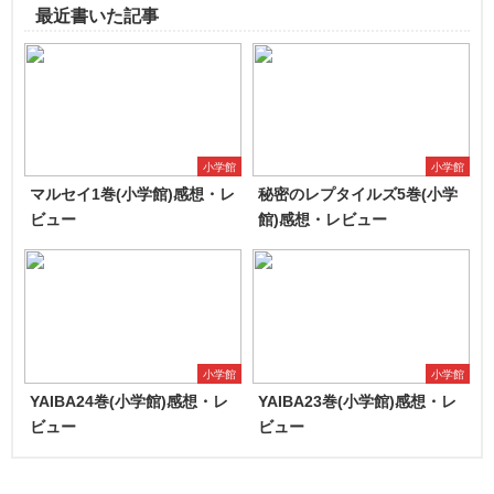
最近書いた記事
小学館
小学館
マルセイ1巻(小学館)感想・レ
秘密のレプタイルズ5巻(小学
ビュー
館)感想・レビュー
小学館
小学館
YAIBA24巻(小学館)感想・レ
YAIBA23巻(小学館)感想・レ
ビュー
ビュー