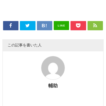
LINE
この記事を書いた人
輔助