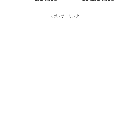
スポンサーリンク