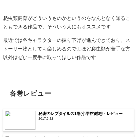
爬虫類飼育がどういうものかというのをなんとなく知るこ
ともできる作品で、そういう人にもオススメです
最近では各キャラクターの掘り下げが進んできており、ス
トーリー物としても楽しめるのでよほど爬虫類が苦手な方
以外はぜひ一度手に取ってほしい作品です
各巻レビュー
秘密のレプタイルズ1巻(小学館)感想・レビュー
2017.9.22