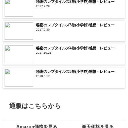
秘密のレプタイルズ2巻(小学館)感想・レビュー
2017.9.29
秘密のレプタイルズ3巻(小学館)感想・レビュー
2017.9.30
秘密のレプタイルズ4巻(小学館)感想・レビュー
2017.10.21
秘密のレプタイルズ5巻(小学館)感想・レビュー
2018.5.17
通販はこちらから
Amazon価格を見る
楽天価格を見る