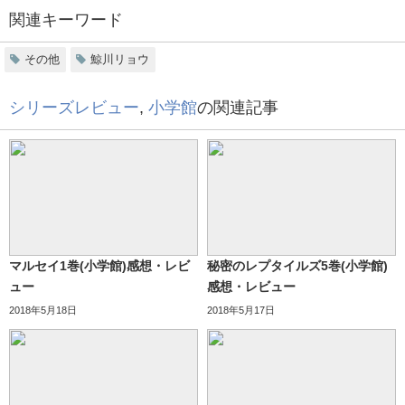
関連キーワード
その他
鯨川リョウ
シリーズレビュー
,
小学館
の関連記事
マルセイ1巻(小学館)感想・レビ
秘密のレプタイルズ5巻(小学館)
ュー
感想・レビュー
2018年5月18日
2018年5月17日