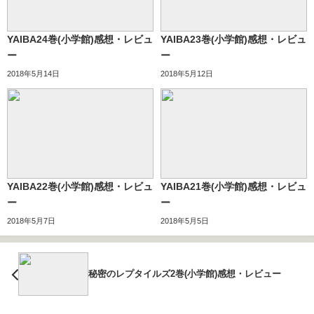
YAIBA24巻(小学館)感想・レビュ
YAIBA23巻(小学館)感想・レビュ
ー
ー
2018年5月14日
2018年5月12日
YAIBA22巻(小学館)感想・レビュ
YAIBA21巻(小学館)感想・レビュ
ー
ー
2018年5月7日
2018年5月5日
秘密のレプタイルズ2巻(小学館)感想・レビュー