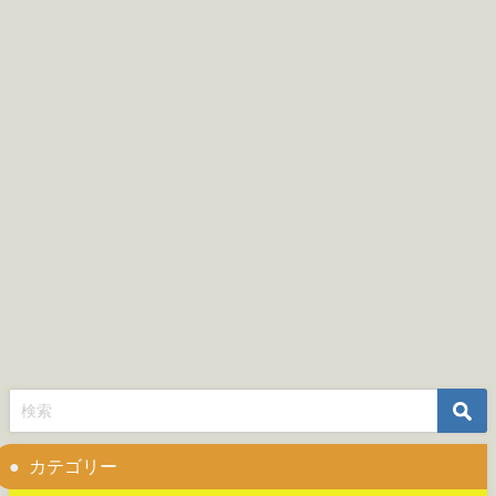
カテゴリー