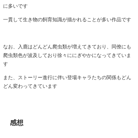
に多いです
一貫して生き物の飼育知識が描かれることが多い作品です
なお、入鹿はどんどん爬虫類が増えてきており、同僚にも
爬虫類色が波及しており徐々ににぎやかになってきていま
す
また、ストーリー進行に伴い登場キャラたちの関係もどん
どん変わってきています
感想