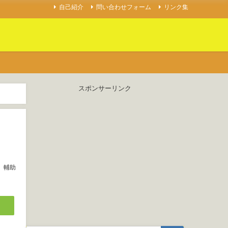
自己紹介
問い合わせフォーム
リンク集
スポンサーリンク
輔助