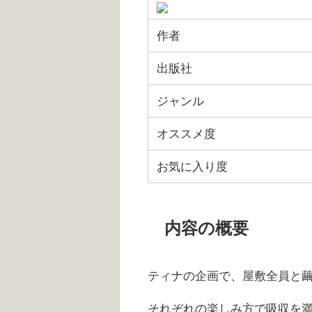
作者
出版社
ジャンル
オススメ度
お気に入り度
内容の概要
ティナの企画で、屋敷全員と
それぞれの楽しみ方で吸収を