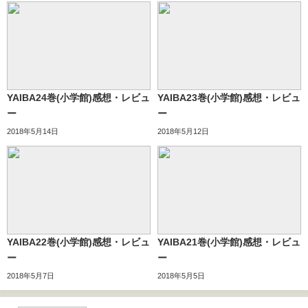
YAIBA24巻(小学館)感想・レビュ
YAIBA23巻(小学館)感想・レビュ
ー
ー
2018年5月14日
2018年5月12日
YAIBA22巻(小学館)感想・レビュ
YAIBA21巻(小学館)感想・レビュ
ー
ー
2018年5月7日
2018年5月5日