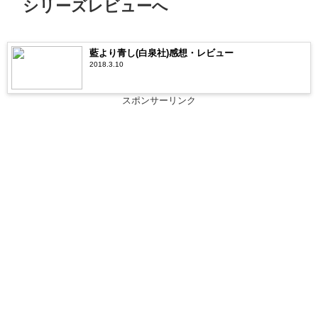
シリーズレビューへ
藍より青し(白泉社)感想・レビュー
2018.3.10
スポンサーリンク