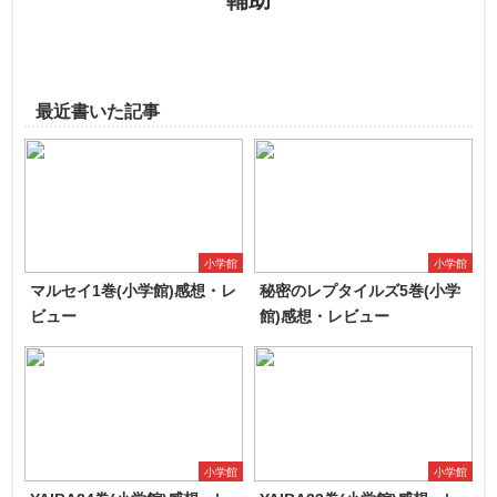
最近書いた記事
小学館
小学館
マルセイ1巻(小学館)感想・レ
秘密のレプタイルズ5巻(小学
ビュー
館)感想・レビュー
小学館
小学館