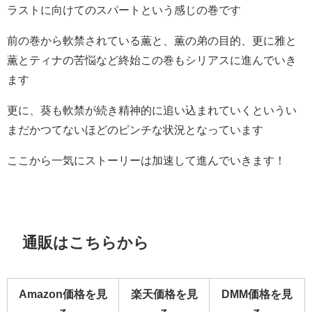
ラストに向けてのスパートという感じの巻です
前の巻から軟禁されている薫と、薫の弟の目的、更に雅と
薫とティナの苦悩など終始この巻もシリアスに進んでいき
ます
更に、葵も軟禁が続き精神的に追い込まれていくというい
まだかつてないほどのピンチな状況となっています
ここから一気にストーリーは加速して進んでいきます！
通販はこちらから
Amazon価格を見
楽天価格を見
DMM価格を見