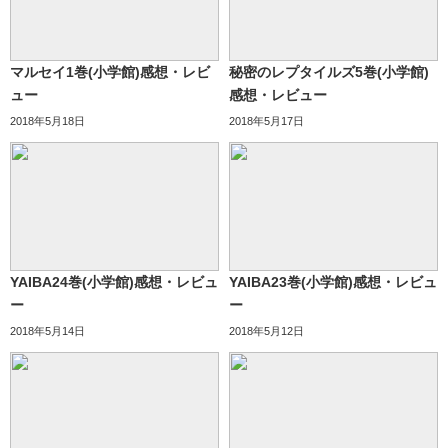
マルセイ1巻(小学館)感想・レビ
秘密のレプタイルズ5巻(小学館)
ュー
感想・レビュー
2018年5月18日
2018年5月17日
YAIBA24巻(小学館)感想・レビュ
YAIBA23巻(小学館)感想・レビュ
ー
ー
2018年5月14日
2018年5月12日