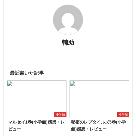
輔助
最近書いた記事
小学館
小学館
マルセイ1巻(小学館)感想・レ
秘密のレプタイルズ5巻(小学
ビュー
館)感想・レビュー