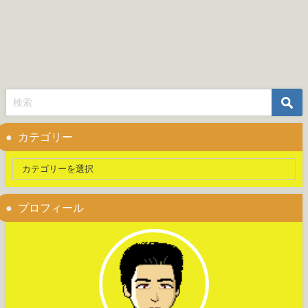
カテゴリー
プロフィール