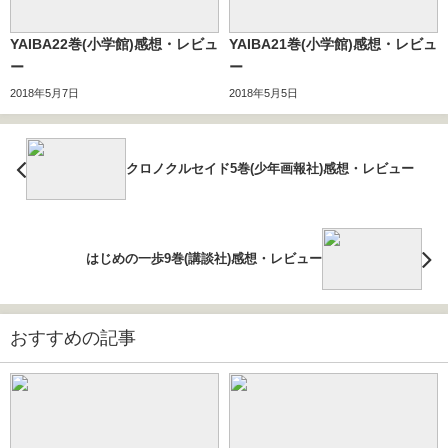
YAIBA22巻(小学館)感想・レビュ
YAIBA21巻(小学館)感想・レビュ
ー
ー
2018年5月7日
2018年5月5日
クロノクルセイド5巻(少年画報社)感想・レビュー
はじめの一歩9巻(講談社)感想・レビュー
おすすめの記事