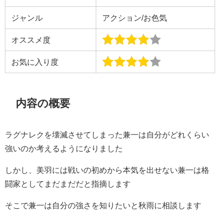
ジャンル
アクション/お色気
オススメ度
お気に入り度
内容の概要
ラグナレクを壊滅させてしまった兼一は自分がどれくらい
強いのか考えるようになりました
しかし、美羽には戦いの初めから本気を出せない兼一は格
闘家としてまだまだだと指摘します
そこで兼一は自分の強さを知りたいと秋雨に相談します