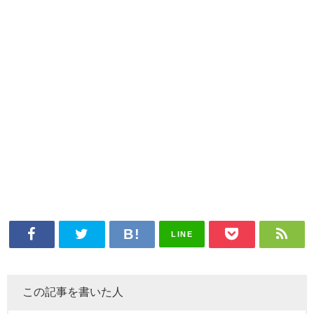
LINE
この記事を書いた人