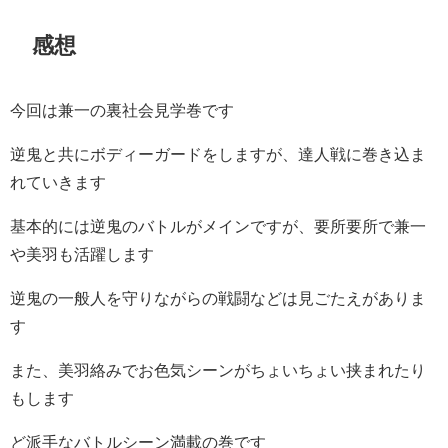
感想
今回は兼一の裏社会見学巻です
逆鬼と共にボディーガードをしますが、達人戦に巻き込ま
れていきます
基本的には逆鬼のバトルがメインですが、要所要所で兼一
や美羽も活躍します
逆鬼の一般人を守りながらの戦闘などは見ごたえがありま
す
また、美羽絡みでお色気シーンがちょいちょい挟まれたり
もします
ど派手なバトルシーン満載の巻です