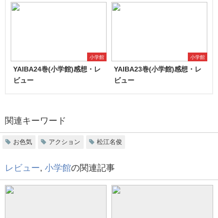
小学館
小学館
YAIBA24巻(小学館)感想・レ
YAIBA23巻(小学館)感想・レ
ビュー
ビュー
関連キーワード
お色気
アクション
松江名俊
レビュー
,
小学館
の関連記事