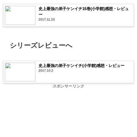
史上最強の弟子ケンイチ16巻(小学館)感想・レビュ
ー
2017.11.23
シリーズレビューへ
史上最強の弟子ケンイチ(小学館)感想・レビュー
2017.10.2
スポンサーリンク