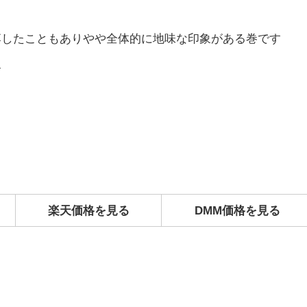
落したこともありやや全体的に地味な印象がある巻です
す
楽天価格を見る
DMM価格を見る