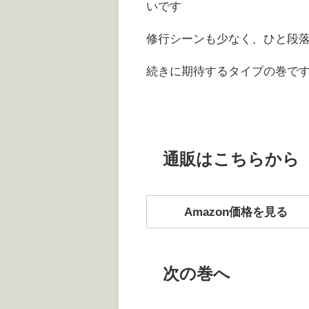
いです
修行シーンも少なく、ひと段
続きに期待するタイプの巻で
通販はこちらから
Amazon価格を見る
次の巻へ