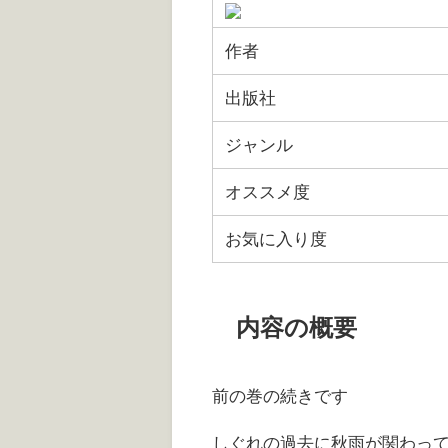
作者
出版社
ジャンル
オススメ度
お気に入り度
内容の概要
前の巻の続きです
しぐれの過去に秋雨が関わっ