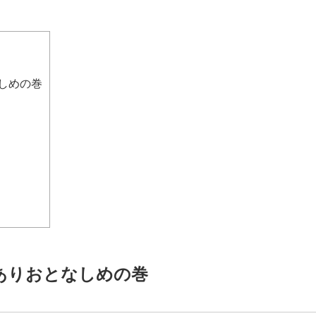
しめの巻
ありおとなしめの巻