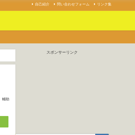
自己紹介
問い合わせフォーム
リンク集
スポンサーリンク
輔助