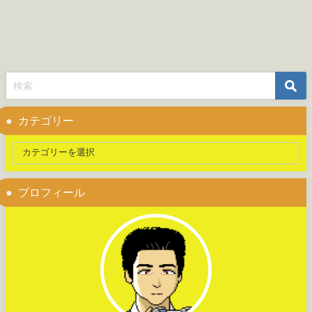
カテゴリー
プロフィール