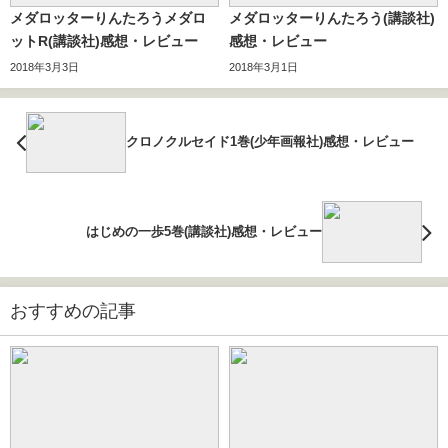
メダロッターりんたろうメダロ
メダロッターりんたろう(講談社)
ットR(講談社)感想・レビュー
感想・レビュー
2018年3月3日
2018年3月1日
クロノクルセイド1巻(少年画報社)感想・レビュー
はじめの一歩5巻(講談社)感想・レビュー
おすすめの記事