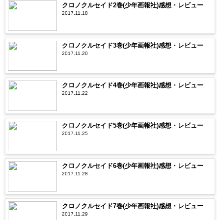
クロノクルセイド2巻(少年画報社)感想・レビュー
2017.11.18
クロノクルセイド3巻(少年画報社)感想・レビュー
2017.11.20
クロノクルセイド4巻(少年画報社)感想・レビュー
2017.11.22
クロノクルセイド5巻(少年画報社)感想・レビュー
2017.11.25
クロノクルセイド6巻(少年画報社)感想・レビュー
2017.11.28
クロノクルセイド7巻(少年画報社)感想・レビュー
2017.11.29