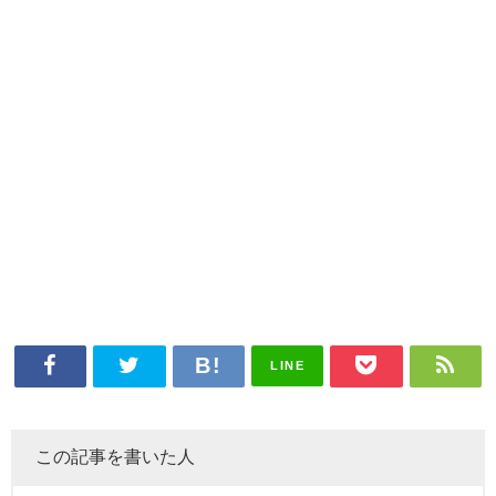
LINE
この記事を書いた人