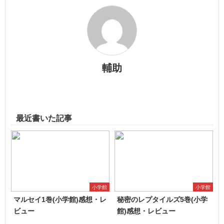
輔助
最近書いた記事
小学館
小学館
マルセイ1巻(小学館)感想・レ
秘密のレプタイルズ5巻(小学
ビュー
館)感想・レビュー