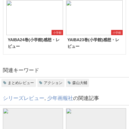
小学館
小学館
YAIBA24巻(小学館)感想・レ
YAIBA23巻(小学館)感想・レ
ビュー
ビュー
関連キーワード
まとめレビュー
アクション
森山大輔
シリーズレビュー
,
少年画報社
の関連記事