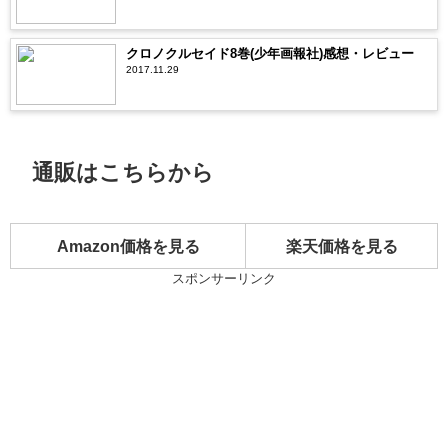
クロノクルセイド8巻(少年画報社)感想・レビュー
2017.11.29
通販はこちらから
Amazon価格を見る
楽天価格を見る
スポンサーリンク