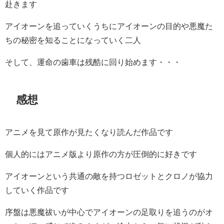
赴きます
アイオーンを追っていくうちにアイオーンの目的や悪魔た
ちの秘密を知ることになっていく二人
そして、運命の歯車は残酷に回り始めます・・・
感想
アニメを見て原作が見たくなり読んだ作品です
個人的にはアニメ版より原作の方が圧倒的に好きです
アイオーンという共通の敵を持つロゼットとクロノが協力
していく作品です
序盤は悪魔祓いが中心でアイオーンの足取りを追うのがオ