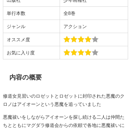
単行本数
全8巻
ジャンル
アクション
オススメ度
お気に入り度
内容の概要
修道女見習いのロゼットとロゼットに封印された悪魔のク
ロノはアイオーンという悪魔を追っていました
悪魔祓いをしながらアイオーンを探し続ける二人は仲間た
ちとともにマグダラ修道会からの依頼で各地に悪魔祓いに