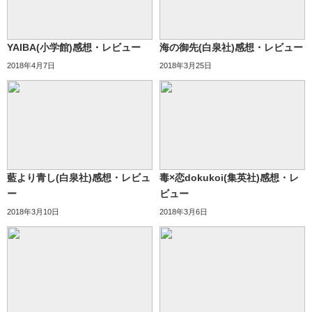
YAIBA(小学館)感想・レビュー
海の御先(白泉社)感想・レビュー
2018年4月7日
2018年3月25日
藍より青し(白泉社)感想・レビュ
毒×恋dokukoi(集英社)感想・レ
ー
ビュー
2018年3月10日
2018年3月6日