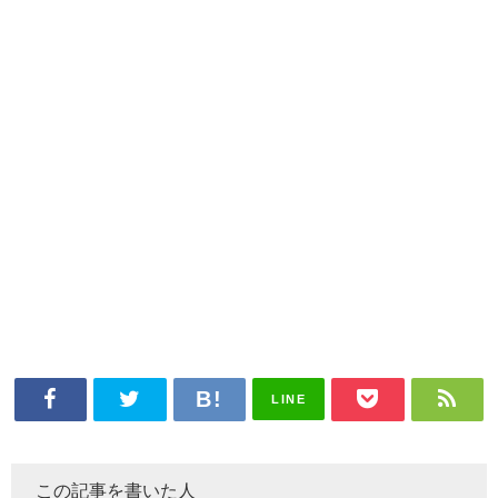
LINE
この記事を書いた人