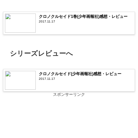
クロノクルセイド1巻(少年画報社)感想・レビュー
2017.11.17
シリーズレビューへ
クロノクルセイド(少年画報社)感想・レビュー
2017.11.17
スポンサーリンク