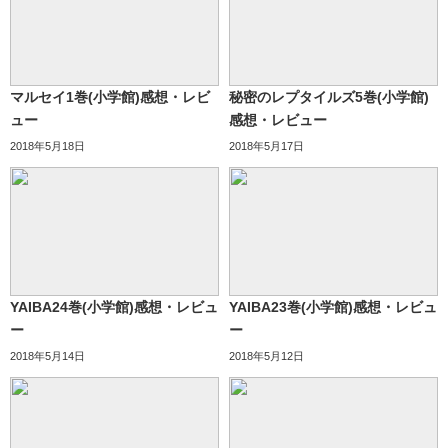
マルセイ1巻(小学館)感想・レビ
秘密のレプタイルズ5巻(小学館)
ュー
感想・レビュー
2018年5月18日
2018年5月17日
YAIBA24巻(小学館)感想・レビュ
YAIBA23巻(小学館)感想・レビュ
ー
ー
2018年5月14日
2018年5月12日