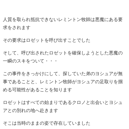
人質を取られ抵抗できないレミントン牧師は悪魔にある要
求をされます
その要求はロゼットを呼び出すことでした
そして、呼び出されたロゼットを確保しようとした悪魔の
一瞬のスキをついて・・・
この事件をきっかけにして、探していた弟のヨシュアが無
事であることと、レミントン牧師がヨシュアの足取りを掴
める可能性があることを知ります
ロゼットはすべての始まりであるクロノと出会いとヨシュ
アとの別れの地へ赴きます
そこは当時のままの姿で存在していました