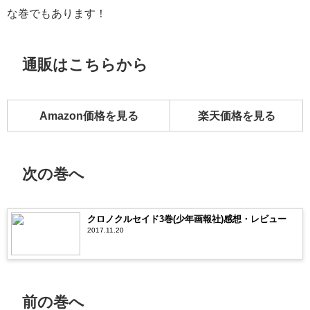
な巻でもあります！
通販はこちらから
Amazon価格を見る
楽天価格を見る
次の巻へ
クロノクルセイド3巻(少年画報社)感想・レビュー
2017.11.20
前の巻へ