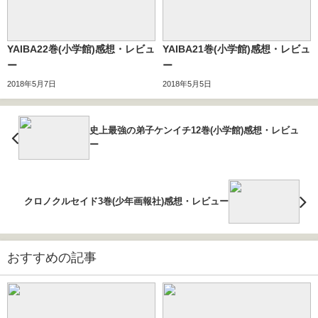
YAIBA22巻(小学館)感想・レビュ
YAIBA21巻(小学館)感想・レビュ
ー
ー
2018年5月7日
2018年5月5日
史上最強の弟子ケンイチ12巻(小学館)感想・レビュ
ー
クロノクルセイド3巻(少年画報社)感想・レビュー
おすすめの記事