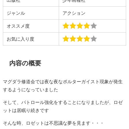
ジャンル
アクション
オススメ度
お気に入り度
内容の概要
マグダラ修道会では夜な夜なポルターガイスト現象が発生
するようになっていました
そして、パトロール強化をすることになりましたが、ロゼ
ットは居眠り続きです
そんな時、ロゼットは不思議な夢を見ます・・・