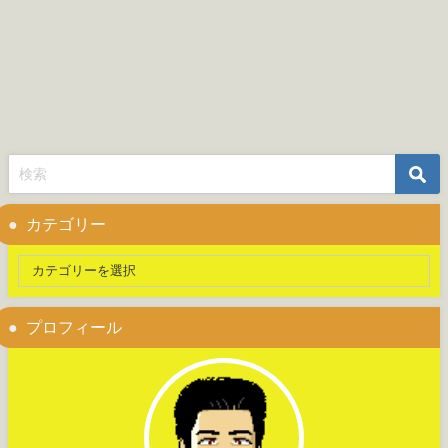
カテゴリー
プロフィール