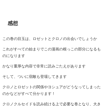
感想
この巻の目玉は、ロゼットとクロノの出会いでしょうか
これがすべての始まりでこの漫画の根っこの部分になるも
のになります
かなり重厚な内容で非常に読みごたえがあります
そして、ついに宿敵も登場してきます
クロノとロゼットの関係やヨシュアがどうなってしまった
のかなどがすべて分かります！
クロノクルセイドを読み続ける上で必要な巻となり、大き