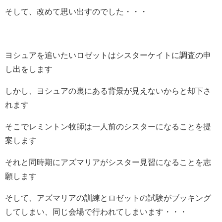
そして、改めて思い出すのでした・・・
ヨシュアを追いたいロゼットはシスターケイトに調査の申
し出をします
しかし、ヨシュアの裏にある背景が見えないからと却下さ
れます
そこでレミントン牧師は一人前のシスターになることを提
案します
それと同時期にアズマリアがシスター見習になることを志
願します
そして、アズマリアの訓練とロゼットの試験がブッキング
してしまい、同じ会場で行われてしまいます・・・