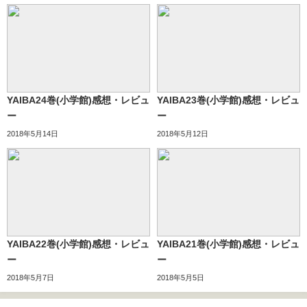
YAIBA24巻(小学館)感想・レビュ
YAIBA23巻(小学館)感想・レビュ
ー
ー
2018年5月14日
2018年5月12日
YAIBA22巻(小学館)感想・レビュ
YAIBA21巻(小学館)感想・レビュ
ー
ー
2018年5月7日
2018年5月5日