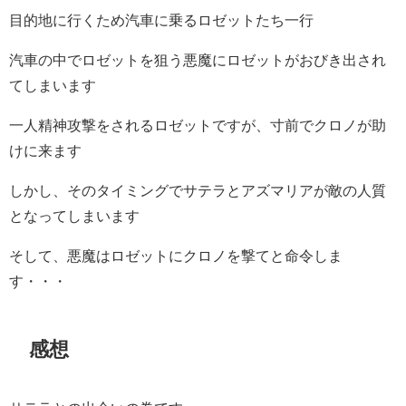
目的地に行くため汽車に乗るロゼットたち一行
汽車の中でロゼットを狙う悪魔にロゼットがおびき出され
てしまいます
一人精神攻撃をされるロゼットですが、寸前でクロノが助
けに来ます
しかし、そのタイミングでサテラとアズマリアが敵の人質
となってしまいます
そして、悪魔はロゼットにクロノを撃てと命令しま
す・・・
感想