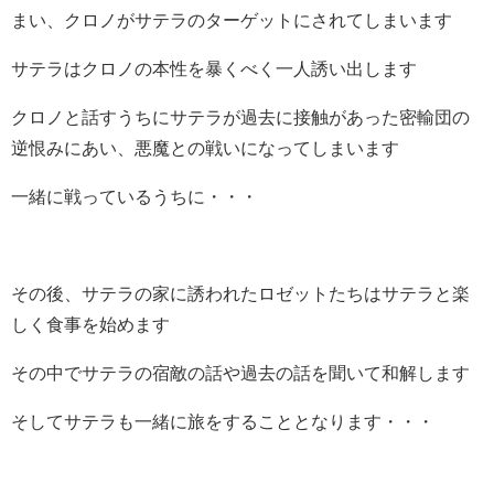
まい、クロノがサテラのターゲットにされてしまいます
サテラはクロノの本性を暴くべく一人誘い出します
クロノと話すうちにサテラが過去に接触があった密輸団の
逆恨みにあい、悪魔との戦いになってしまいます
一緒に戦っているうちに・・・
その後、サテラの家に誘われたロゼットたちはサテラと楽
しく食事を始めます
その中でサテラの宿敵の話や過去の話を聞いて和解します
そしてサテラも一緒に旅をすることとなります・・・