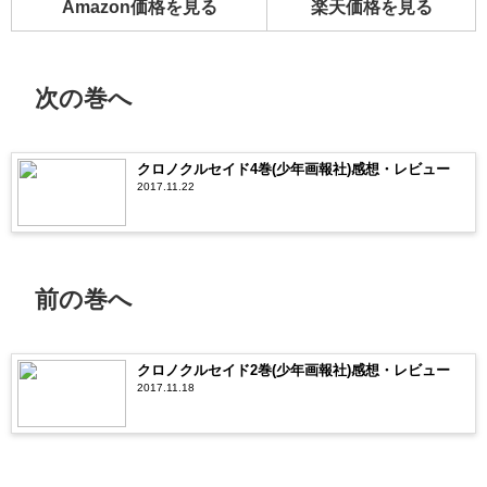
Amazon価格を見る
楽天価格を見る
次の巻へ
クロノクルセイド4巻(少年画報社)感想・レビュー
2017.11.22
前の巻へ
クロノクルセイド2巻(少年画報社)感想・レビュー
2017.11.18