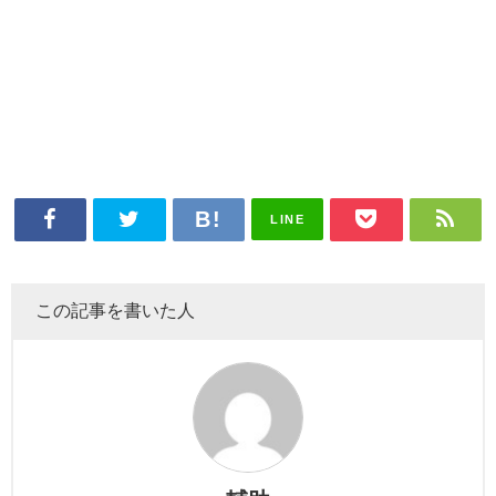
LINE
この記事を書いた人