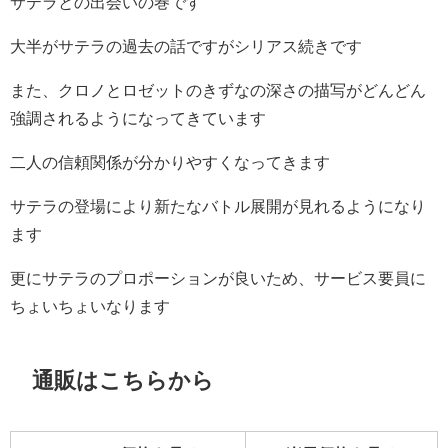
サテラとの出会いの巻です
大半がサテラの過去の話ですがシリアス続きです
また、クロノとロゼットのきずなの深さの描写がどんどん
強調されるようになってきています
二人の信頼関係が分かりやすくなってきます
サテラの登場により新たなバトル展開が見れるようになり
ます
更にサテラのプロポーションが良いため、サービス要員に
ちょいちょいなります
通販はこちらから