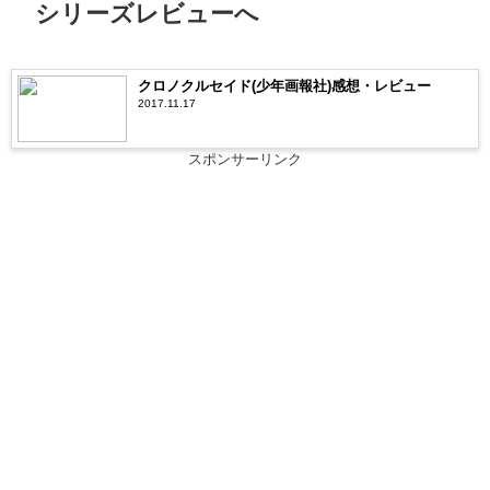
シリーズレビューへ
クロノクルセイド(少年画報社)感想・レビュー
2017.11.17
スポンサーリンク