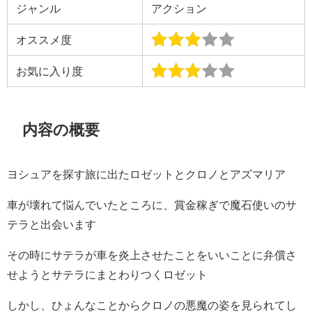
ジャンル
アクション
オススメ度
お気に入り度
内容の概要
ヨシュアを探す旅に出たロゼットとクロノとアズマリア
車が壊れて悩んでいたところに、賞金稼ぎで魔石使いのサ
テラと出会います
その時にサテラが車を炎上させたことをいいことに弁償さ
せようとサテラにまとわりつくロゼット
しかし、ひょんなことからクロノの悪魔の姿を見られてし